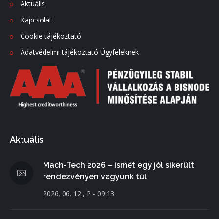
Aktuális
Kapcsolat
Cookie tájékoztató
Adatvédelmi tájékoztató Ügyfeleknek
Aktuális
Mach-Tech 2026 – ismét egy jól sikerült
rendezvényen vagyunk túl
2026. 06. 12., P - 09:13