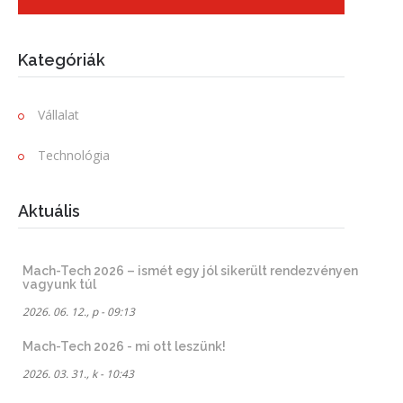
Kategóriák
Vállalat
Technológia
Aktuális
Mach-Tech 2026 – ismét egy jól sikerült rendezvényen
vagyunk túl
2026. 06. 12., p - 09:13
Mach-Tech 2026 - mi ott leszünk!
2026. 03. 31., k - 10:43