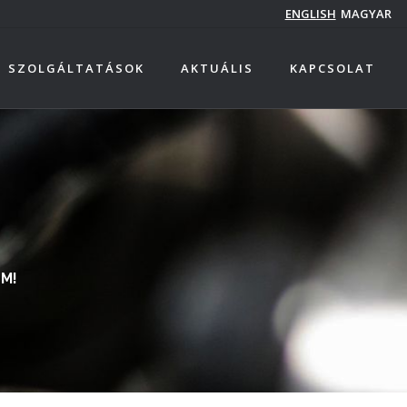
ENGLISH
MAGYAR
SZOLGÁLTATÁSOK
AKTUÁLIS
KAPCSOLAT
DM!