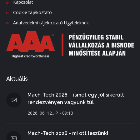
Kapcsolat
Cookie tájékoztató
Adatvédelmi tájékoztató Ügyfeleknek
Aktuális
Mach-Tech 2026 – ismét egy jól sikerült
rendezvényen vagyunk túl
2026. 06. 12., P - 09:13
Mach-Tech 2026 - mi ott leszünk!