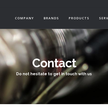
COMPANY
BRANDS
PRODUCTS
SERV
Contact
Do not hesitate to get in touch with us