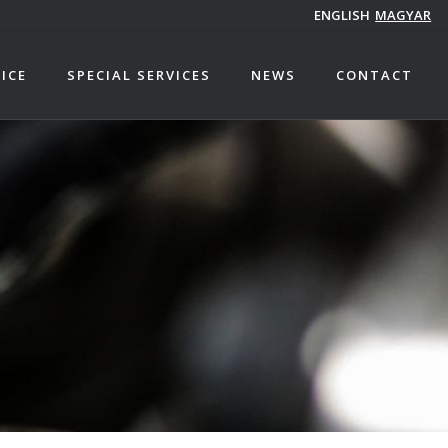
ENGLISH
MAGYAR
ICE
SPECIAL SERVICES
NEWS
CONTACT